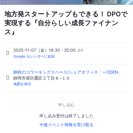
地方発スタートアップもできる！ DPOで
実現する『自分らしい成長ファイナン
ス』
2025-11-07（金）18:30 - 20:00
JST
Google カレンダーに追加
静鉄のコワーキングスペース/シェアオフィス「＝ODEN」
静岡市葵区鷹匠２丁目８−１０
地図を表示
申し込む
申し込み受付は終了しました
今後イベント情報を受け取る