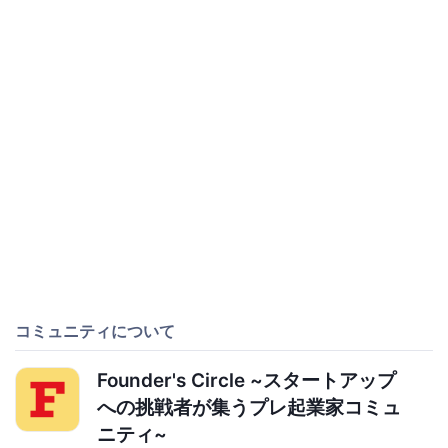
コミュニティについて
Founder's Circle ~スタートアップ
への挑戦者が集うプレ起業家コミュ
ニティ~