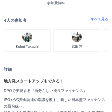
参加費無料
すべて見る
4人の参加者
Kohei Takachi
武田啓
詳細
地方発スタートアップもできる！
DPOで実現する『自分らしい成長ファイナンス』
IPOやVC資金調達の常識を覆す、新しい日本型ファイナンス
の最前線へ。